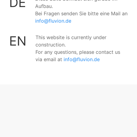
DE
Aufbau.
Bei Fragen senden Sie bitte eine Mail an
info@fluvion.de
EN
This website is currently under
construction.
For any questions, please contact us
via email at
info@fluvion.de